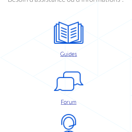
Guides
Forum